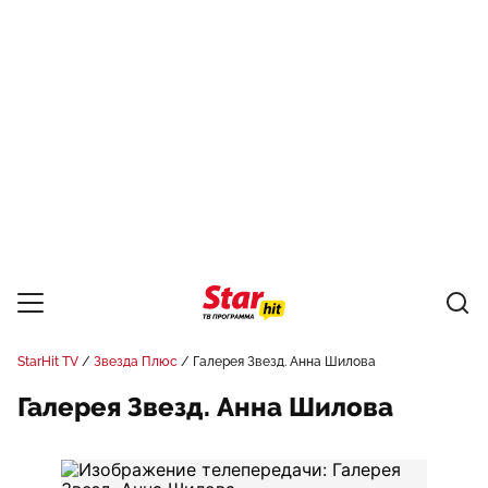
StarHit TV
Звезда Плюс
Галерея Звезд. Анна Шилова
Галерея Звезд. Анна Шилова