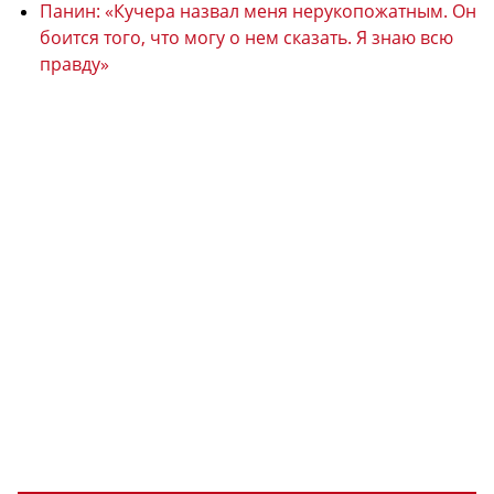
Панин: «Кучера назвал меня нерукопожатным. Он
боится того, что могу о нем сказать. Я знаю всю
правду»