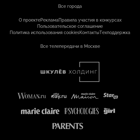
Все города
О проекте
Реклама
Правила участия в конкурсах
Пользовательское соглашение
Политика использования cookies
Контакты
Техподдержка
Все телепередачи в Москве