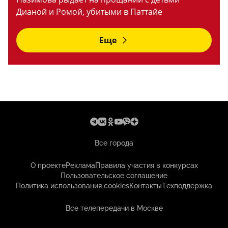
Дианой и Ромой, убитыми в Паттайе
Еще
Все города
О проекте
Реклама
Правила участия в конкурсах
Пользовательское соглашение
Политика использования cookies
Контакты
Техподдержка
Все телепередачи в Москве