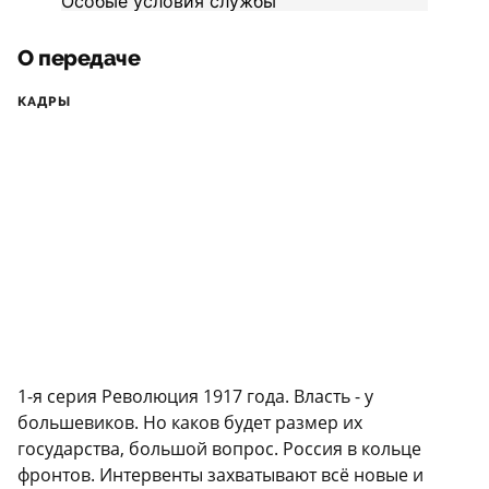
О передаче
КАДРЫ
1-я серия Революция 1917 года. Власть - у
большевиков. Но каков будет размер их
государства, большой вопрос. Россия в кольце
фронтов. Интервенты захватывают всё новые и