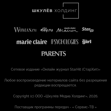
Сетевое издание «Онлайн журнал StarHit (СтарХит)»
Любое воспроизведение материалов сайта без разрешения
редакции воспрещается.
Copyright (с) ООО «Шкулёв Медиа Холдинг», 2026.
Поставщик программы передач - «
Сервис-ТВ
»