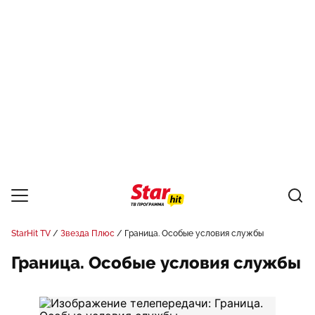
StarHit TV
Звезда Плюс
Граница. Особые условия службы
Граница. Особые условия службы