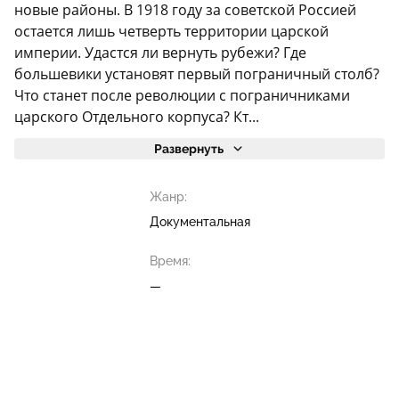
новые районы. В 1918 году за советской Россией
остается лишь четверть территории царской
империи. Удастся ли вернуть рубежи? Где
большевики установят первый пограничный столб?
Что станет после революции с пограничниками
царского Отдельного корпуса? Кт...
Развернуть
Жанр:
Документальная
Время:
—