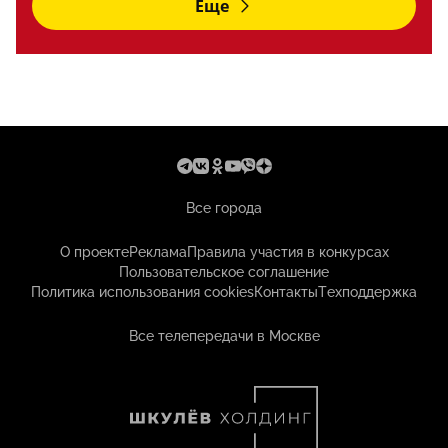
Еще
Все города
О проекте
Реклама
Правила участия в конкурсах
Пользовательское соглашение
Политика использования cookies
Контакты
Техподдержка
Все телепередачи в Москве