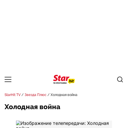
StarHit TV
Звезда Плюс
Холодная война
Холодная война