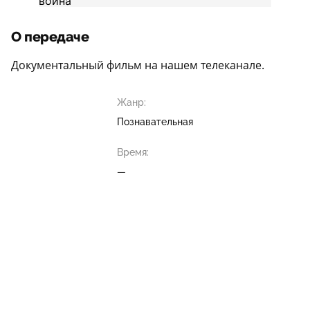
О передаче
Документальный фильм на нашем телеканале.
Жанр:
Познавательная
Время:
—