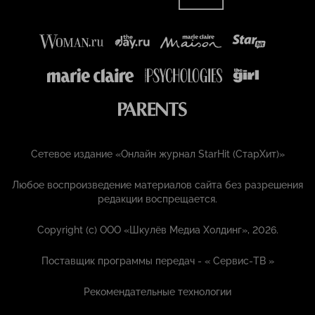
Сетевое издание «Онлайн журнал StarHit (СтарХит)»
Любое воспроизведение материалов сайта без разрешения
редакции воспрещается.
Copyright (с) ООО «Шкулёв Медиа Холдинг», 2026.
Поставщик программы передач - «
Сервис-ТВ
»
Рекомендательные технологии