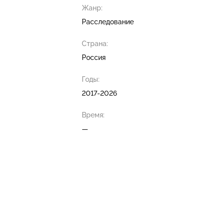
Жанр:
Расследование
Страна:
Россия
Годы:
2017-2026
Время:
—