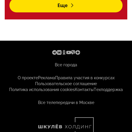
Еще
Все города
О проекте
Реклама
Правила участия в конкурсах
Пользовательское соглашение
Политика использования cookies
Контакты
Техподдержка
Все телепередачи в Москве