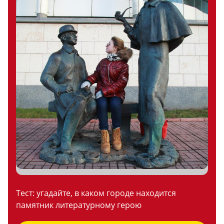
Тест: угадайте, в каком городе находится
памятник литературному герою