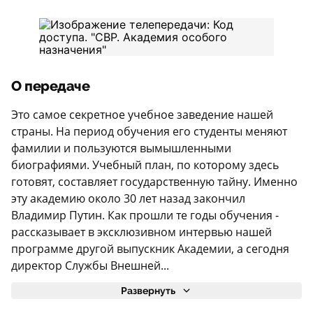
О передаче
Это самое секретное учебное заведение нашей
страны. На период обучения его студенты меняют
фамилии и пользуются вымышленными
биографиями. Учебный план, по которому здесь
готовят, составляет государственную тайну. Именно
эту академию около 30 лет назад закончил
Владимир Путин. Как прошли те годы обучения -
рассказывает в эксклюзивном интервью нашей
программе другой выпускник Академии, а сегодня
директор Службы Внешней...
Развернуть