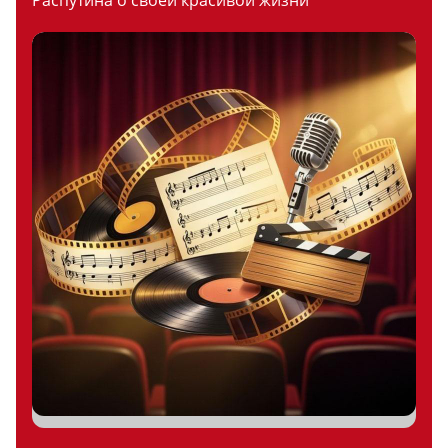
Распутина о своей красивой жизни