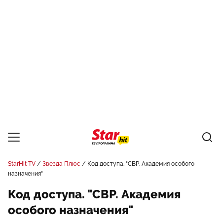
StarHit TV
Звезда Плюс
Код доступа. "СВР. Академия особого
назначения"
Код доступа. "СВР. Академия
особого назначения"