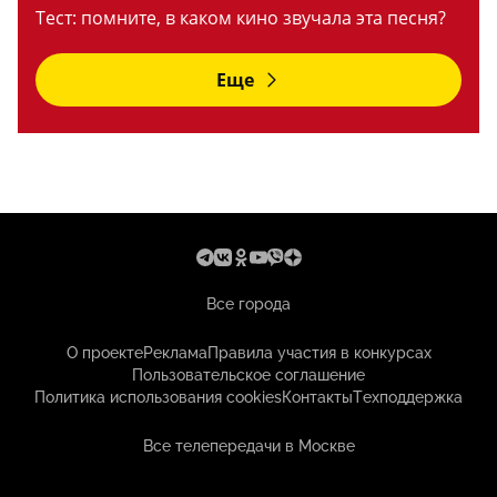
Тест: помните, в каком кино звучала эта песня?
Еще
Все города
О проекте
Реклама
Правила участия в конкурсах
Пользовательское соглашение
Политика использования cookies
Контакты
Техподдержка
Все телепередачи в Москве