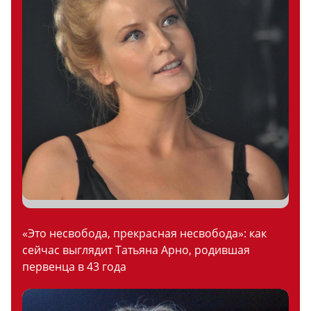
«Это несвобода, прекрасная несвобода»: как
сейчас выглядит Татьяна Арно, родившая
первенца в 43 года