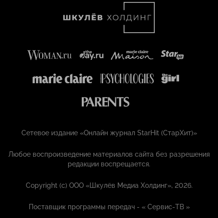
Сетевое издание «Онлайн журнал StarHit (СтарХит)»
Любое воспроизведение материалов сайта без разрешения
редакции воспрещается.
Copyright (с) ООО «Шкулёв Медиа Холдинг», 2026.
Поставщик программы передач - «
Сервис-ТВ
»