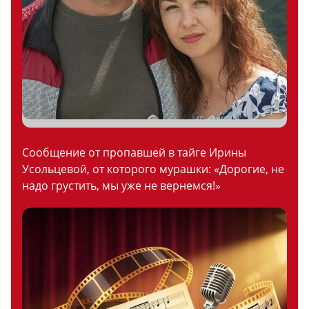
Сообщение от пропавшей в тайге Ирины
Усольцевой, от которого мурашки: «Дорогие, не
надо грустить, мы уже не вернемся!»