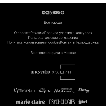
Все города
О проекте
Реклама
Правила участия в конкурсах
Пользовательское соглашение
Политика использования cookies
Контакты
Техподдержка
Все телепередачи в Москве