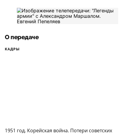
О передаче
КАДРЫ
1951 год. Корейская война. Потери советских