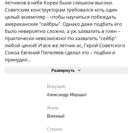
летчиков в небе Кореи были слишком высоки.
Советским конструкторам требовался хоть один
целый экземпляр – чтобы научиться побеждать
американские "сейбры". Однако даже подбить его
было невероятно сложно, а уж захватить в плен –
практически невозможно! Но захватить "сейбр"
любой ценой! И все же летчик-ас, Герой Советского
Союза Евгений Пепеляев сделал это – подбил и
принудил...
Развернуть
Ведущие:
Александр Маршал
Жанр:
Военный
Страна: