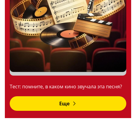
Тест: помните, в каком кино звучала эта песня?
Еще