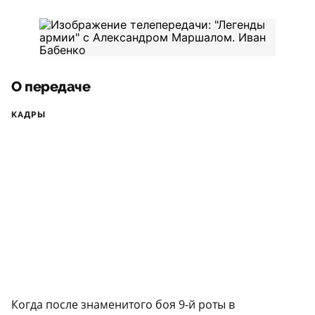
О передаче
КАДРЫ
Когда после знаменитого боя 9-й роты в