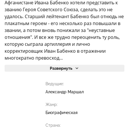
Афганистане Ивана Бабенко хотели представить к
званию Героя Советского Союза, сделать это не
удалось. Старший лейтенант Бабенко был отнюдь не
плакатным героем - его несколько раз повышали в
звании, а потом вновь понижали за "неуставные
отношения". И все же трудно переоценить ту роль,
которую сыграла артиллерия и лично
корректировщик Иван Бабенко в отражении
многократно превосход...
Развернуть
Ведущие:
Александр Маршал
Жанр:
Биографическая
Страна: