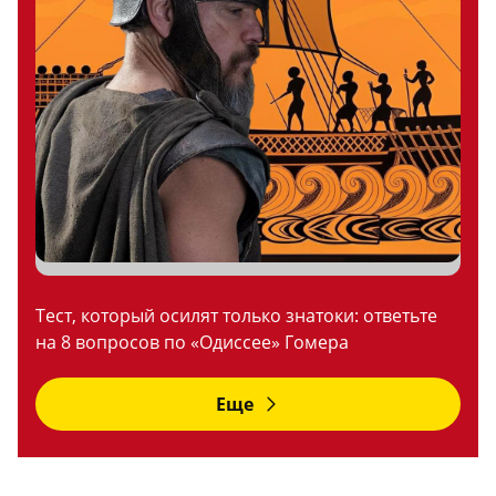
Тест, который осилят только знатоки: ответьте
на 8 вопросов по «Одиссее» Гомера
Еще