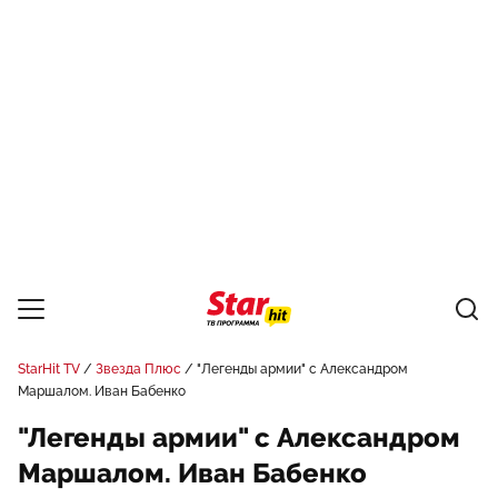
StarHit TV
Звезда Плюс
"Легенды армии" с Александром
Маршалом. Иван Бабенко
"Легенды армии" с Александром
Маршалом. Иван Бабенко