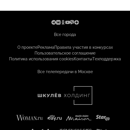
Все города
О проекте
Реклама
Правила участия в конкурсах
Пользовательское соглашение
Политика использования cookies
Контакты
Техподдержка
Все телепередачи в Москве