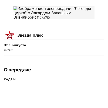
Звезда Плюс
Чт, 13 августа
03:05
О передаче
КАДРЫ