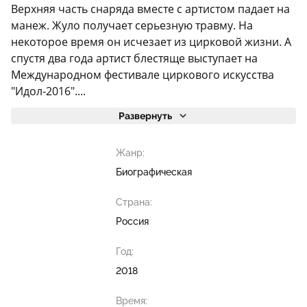
Верхняя часть снаряда вместе с артистом падает на
манеж. Жуло получает серьезную травму. На
некоторое время он исчезает из цирковой жизни. А
спустя два года артист блестяще выступает на
Международном фестивале циркового искусства
"Идол-2016"....
Развернуть
Жанр:
Биографическая
Страна:
Россия
Год:
2018
Время: