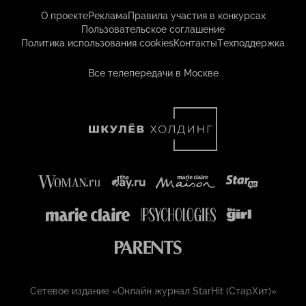
О проекте
Реклама
Правила участия в конкурсах
Пользовательское соглашение
Политика использования cookies
Контакты
Техподдержка
Все телепередачи в Москве
Сетевое издание «Онлайн журнал StarHit (СтарХит)»