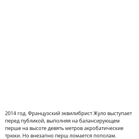
2014 год. Французский эквилибрист Жуло выступает
перед публикой, выполняя на балансирующем
перше на высоте девять метров акробатические
трюки. Но внезапно перш ломается пополам.