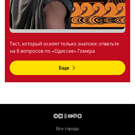
Тест, который осилят только знатоки: ответьте
на 8 вопросов по «Одиссее» Гомера
Еще
Все города