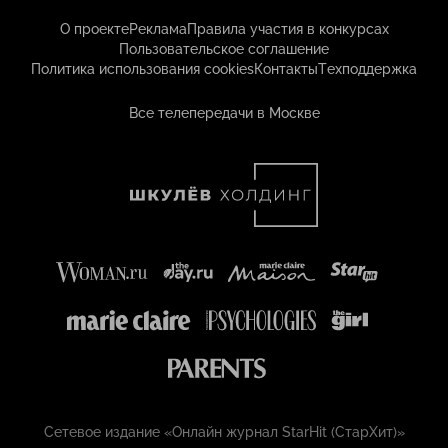
О проекте
Реклама
Правила участия в конкурсах
Пользовательское соглашение
Политика использования cookies
Контакты
Техподдержка
Все телепередачи в Москве
Сетевое издание «Онлайн журнал StarHit (СтарХит)»