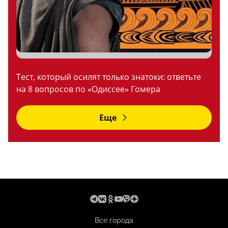
Тест, который осилят только знатоки: ответьте
на 8 вопросов по «Одиссее» Гомера
Еще
Все города