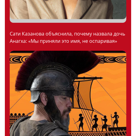
Сати Казанова объяснила, почему назвала дочь
Анагха: «Мы приняли это имя, не оспаривая»