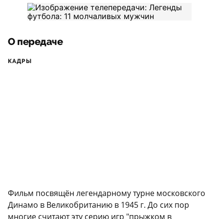
О передаче
КАДРЫ
Фильм посвящён легендарному турне московского
Динамо в Великобританию в 1945 г. До сих пор
многие считают эту серию игр "прыжком в