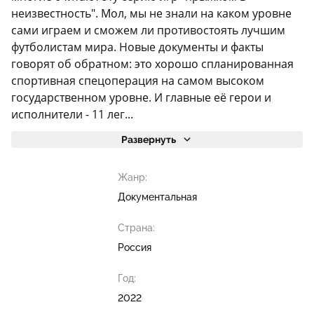
неизвестность". Мол, мы не знали на каком уровне
сами играем и сможем ли противостоять лучшим
футболистам мира. Новые документы и факты
говорят об обратном: это хорошо спланированная
спортивная спецоперация на самом высоком
государственном уровне. И главные её герои и
исполнители - 11 лег...
Развернуть
Жанр:
Документальная
Страна:
Россия
Год:
2022