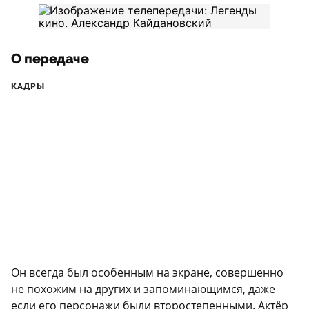
О передаче
КАДРЫ
Он всегда был особенным на экране, совершенно
не похожим на других и запоминающимся, даже
если его персонажи были второстепенными. Актёр