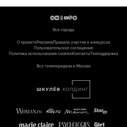
Все города
О проекте
Реклама
Правила участия в конкурсах
Пользовательское соглашение
Политика использования cookies
Контакты
Техподдержка
Все телепередачи в Москве