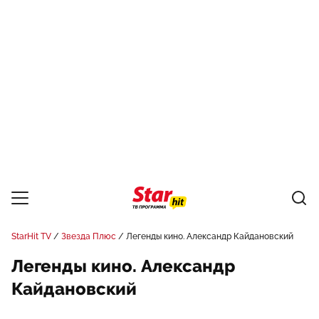
StarHit TV
Звезда Плюс
Легенды кино. Александр Кайдановский
Легенды кино. Александр
Кайдановский