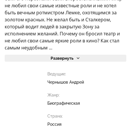
не любил свои самые известные роли и не хотел
быть вечным ротмистром Лемке, охотящимся за
золотом красных. Не желал быть и Сталкером,
который водит людей в закрытую Зону за
исполнением желаний. Почему он бросил театр и
не любил свои самые яркие роли в кино? Как стал
самым неудобным ...
Развернуть
Ведущие:
Чернышов Андрей
Жанр:
Биографическая
Страна:
Россия