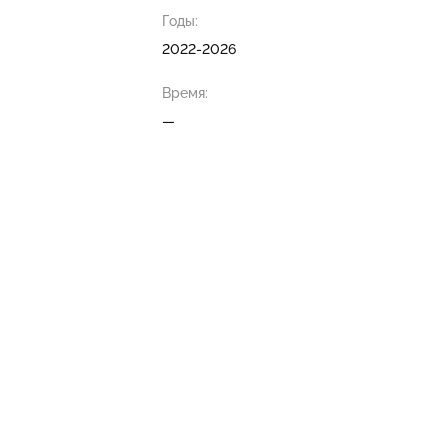
Годы:
2022-2026
Время:
—