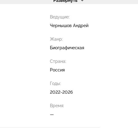
Развернуть
Ведущие:
Чернышов Андрей
Жанр:
Биографическая
Страна:
Россия
Годы:
2022-2026
Время:
—