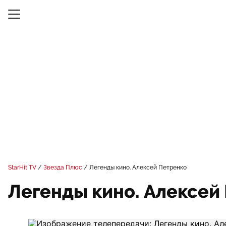
StarHit TV
Звезда Плюс
Легенды кино. Алексей Петренко
Легенды кино. Алексей