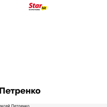
 Петренко