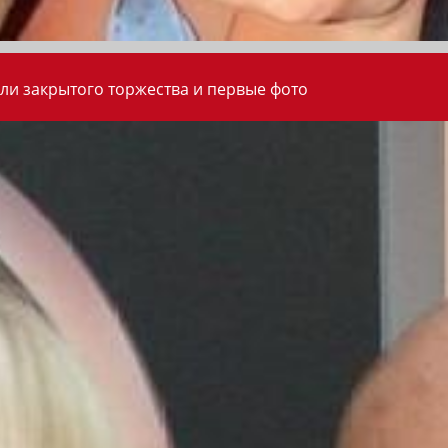
ли закрытого торжества и первые фото