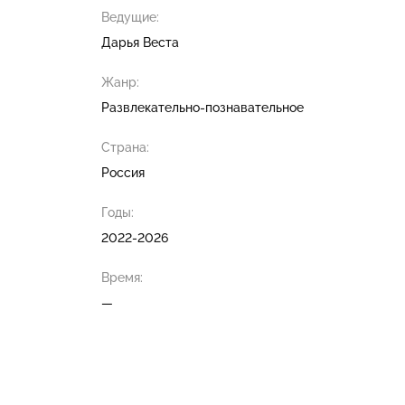
Ведущие:
Дарья Веста
Жанр:
Развлекательно-познавательное
Страна:
Россия
Годы:
2022-2026
Время:
—