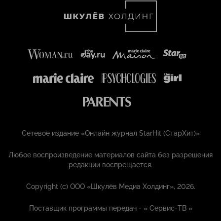
Сетевое издание «Онлайн журнал StarHit (СтарХит)»
Любое воспроизведение материалов сайта без разрешения
редакции воспрещается.
Copyright (с) ООО «Шкулёв Медиа Холдинг», 2026.
Поставщик программы передач - «
Сервис-ТВ
»