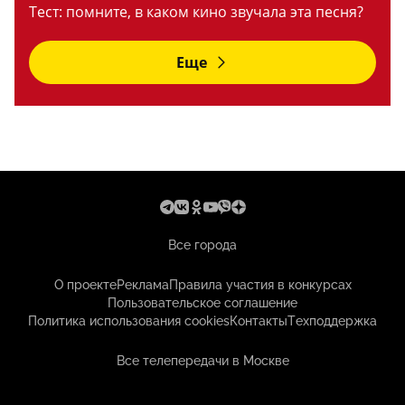
Тест: помните, в каком кино звучала эта песня?
Еще
Все города
О проекте
Реклама
Правила участия в конкурсах
Пользовательское соглашение
Политика использования cookies
Контакты
Техподдержка
Все телепередачи в Москве