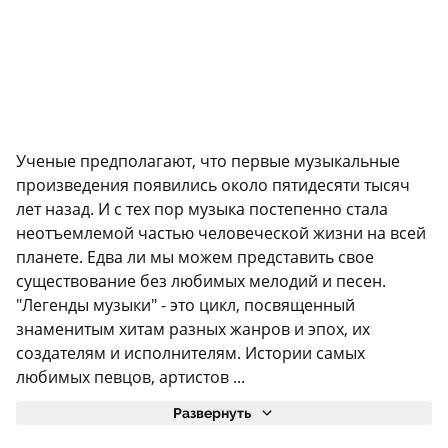
Ученые предполагают, что первые музыкальные
произведения появились около пятидесяти тысяч
лет назад. И с тех пор музыка постепенно стала
неотъемлемой частью человеческой жизни на всей
планете. Едва ли мы можем представить свое
существование без любимых мелодий и песен.
"Легенды музыки" - это цикл, посвященный
знаменитым хитам разных жанров и эпох, их
создателям и исполнителям. Истории самых
любимых певцов, артистов ...
Развернуть