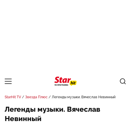
StarHit TV
Звезда Плюс
Легенды музыки. Вячеслав Невинный
Легенды музыки. Вячеслав
Невинный