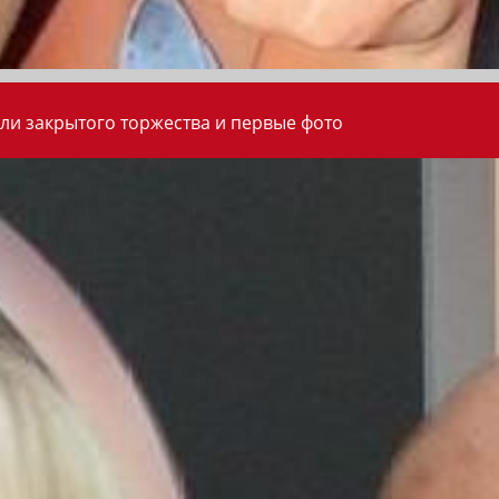
ли закрытого торжества и первые фото