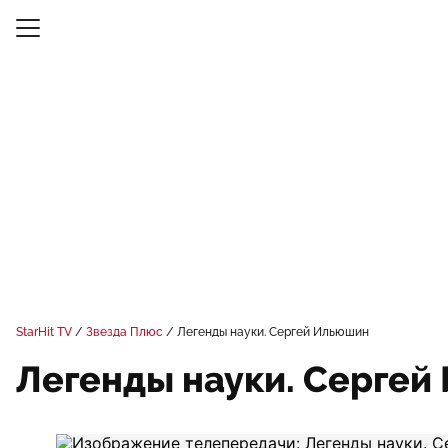
StarHit TV
Звезда Плюс
Легенды науки. Сергей Ильюшин
Легенды науки. Сергей