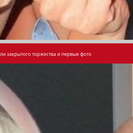
ли закрытого торжества и первые фото