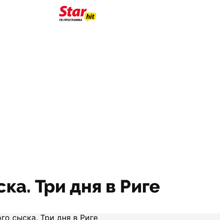
ка. Три дня в Риге