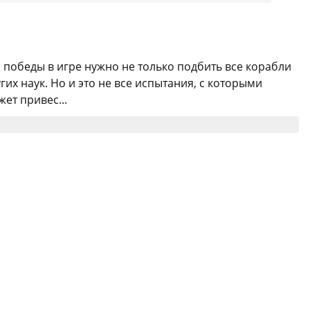
 победы в игре нужно не только подбить все корабли
их наук. Но и это не все испытания, с которыми
ет привес...