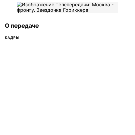
О передаче
КАДРЫ