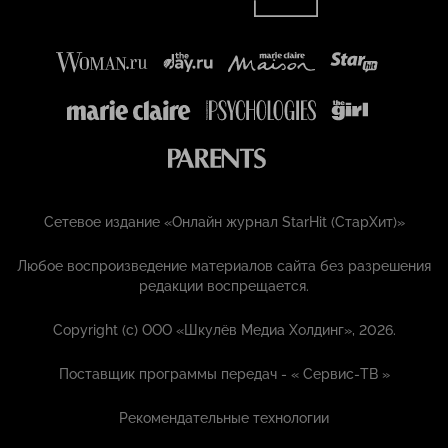
Сетевое издание «Онлайн журнал StarHit (СтарХит)»
Любое воспроизведение материалов сайта без разрешения
редакции воспрещается.
Copyright (с) ООО «Шкулёв Медиа Холдинг», 2026.
Поставщик программы передач - «
Сервис-ТВ
»
Рекомендательные технологии