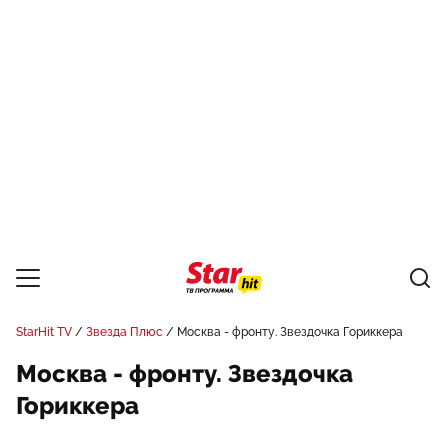
StarHit TV
Звезда Плюс
Москва - фронту. Звездочка Гориккера
Москва - фронту. Звездочка
Гориккера