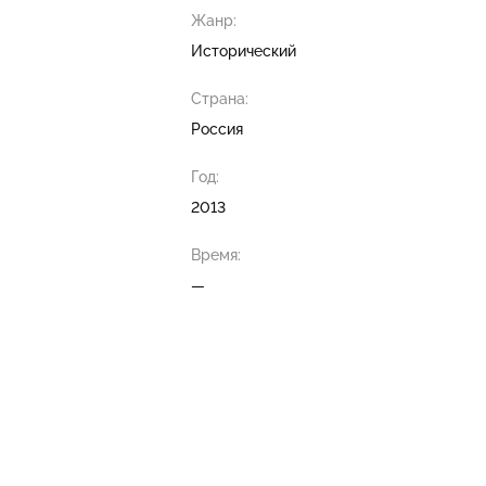
Жанр:
Исторический
Страна:
Россия
Год:
2013
Время:
—