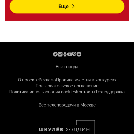
Еще
Все города
О проекте
Реклама
Правила участия в конкурсах
Пользовательское соглашение
Политика использования cookies
Контакты
Техподдержка
Все телепередачи в Москве