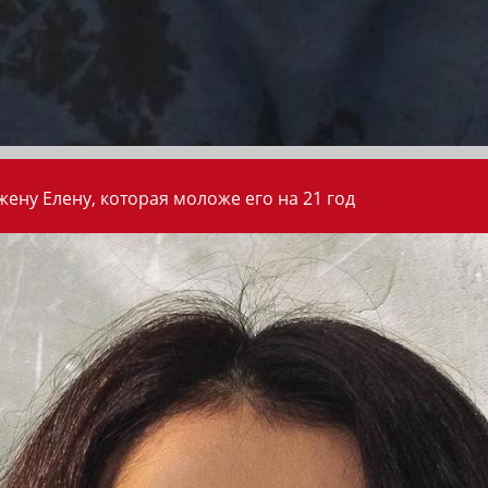
ену Елену, которая моложе его на 21 год