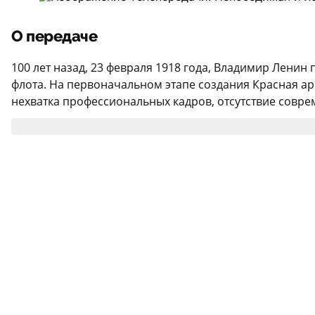
О передаче
100 лет назад, 23 февраля 1918 года, Владимир Лени
флота. На первоначальном этапе создания Красная а
нехватка профессиональных кадров, отсутствие совре