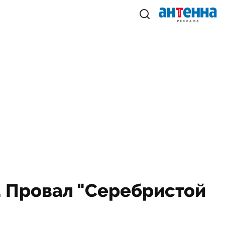
р. Провал "Серебристой