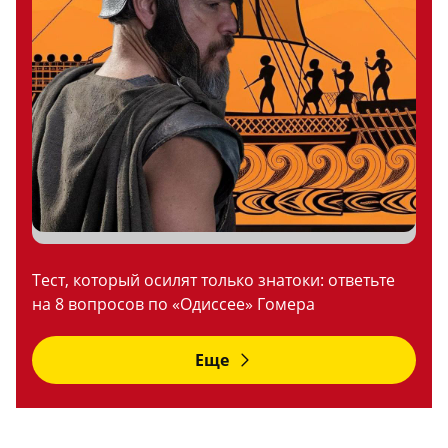
Тест, который осилят только знатоки: ответьте
на 8 вопросов по «Одиссее» Гомера
Еще