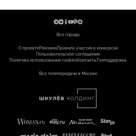
Все города
О проекте
Реклама
Правила участия в конкурсах
Пользовательское соглашение
Политика использования cookies
Контакты
Техподдержка
Все телепередачи в Москве