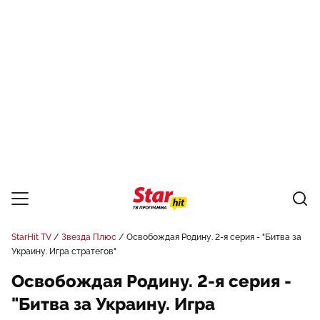
StarHit TV
Звезда Плюс
Освобождая Родину. 2-я серия - "Битва за
Украину. Игра стратегов"
Освобождая Родину. 2-я серия -
"Битва за Украину. Игра