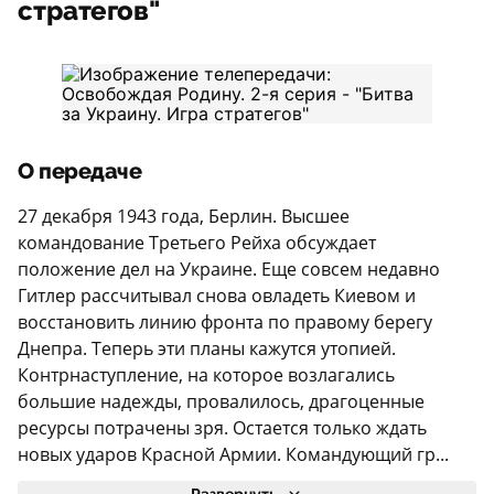
стратегов"
О передаче
27 декабря 1943 года, Берлин. Высшее
командование Третьего Рейха обсуждает
положение дел на Украине. Еще совсем недавно
Гитлер рассчитывал снова овладеть Киевом и
восстановить линию фронта по правому берегу
Днепра. Теперь эти планы кажутся утопией.
Контрнаступление, на которое возлагались
большие надежды, провалилось, драгоценные
ресурсы потрачены зря. Остается только ждать
новых ударов Красной Армии. Командующий гр...