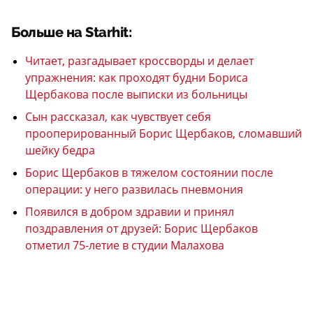
Больше на Starhit:
Читает, разгадывает кроссворды и делает
упражнения: как проходят будни Бориса
Щербакова после выписки из больницы
Сын рассказал, как чувствует себя
прооперированный Борис Щербаков, сломавший
шейку бедра
Борис Щербаков в тяжелом состоянии после
операции: у него развилась пневмония
Появился в добром здравии и принял
поздравления от друзей: Борис Щербаков
отметил 75-летие в студии Малахова