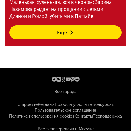
Маленькая, худенькая, вся в черном: Зарина
Назимова рыдает на прощании с детьми
Дианой и Ромой, убитыми в Паттайе
Еще
Все города
О проекте
Реклама
Правила участия в конкурсах
Пользовательское соглашение
Политика использования cookies
Контакты
Техподдержка
Все телепередачи в Москве