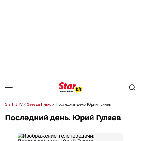
StarHit TV
Звезда Плюс
Последний день. Юрий Гуляев
Последний день. Юрий Гуляев