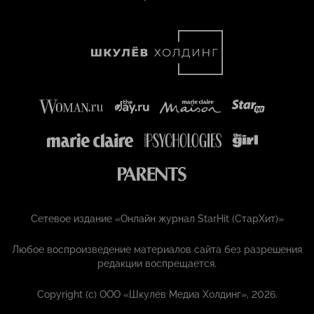
Сетевое издание «Онлайн журнал StarHit (СтарХит)»
Любое воспроизведение материалов сайта без разрешения
редакции воспрещается.
Copyright (с) ООО «Шкулёв Медиа Холдинг», 2026.