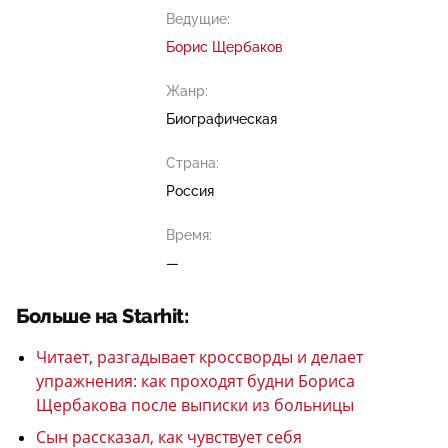
Ведущие:
Борис Щербаков
Жанр:
Биографическая
Страна:
Россия
Время:
—
Больше на Starhit:
Читает, разгадывает кроссворды и делает
упражнения: как проходят будни Бориса
Щербакова после выписки из больницы
Сын рассказал, как чувствует себя