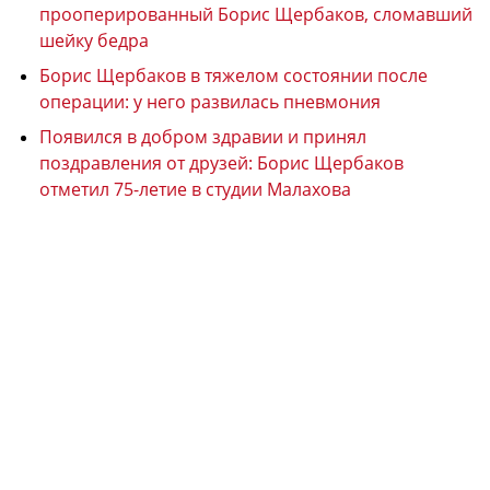
прооперированный Борис Щербаков, сломавший
шейку бедра
Борис Щербаков в тяжелом состоянии после
операции: у него развилась пневмония
Появился в добром здравии и принял
поздравления от друзей: Борис Щербаков
отметил 75-летие в студии Малахова