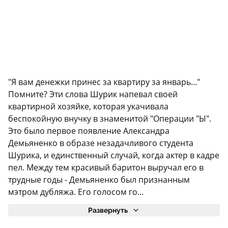
"Я вам денежки принес за квартиру за январь..."
Помните? Эти слова Шурик напевал своей
квартирной хозяйке, которая укачивала
беспокойную внучку в знаменитой "Операции "Ы".
Это было первое появление Александра
Демьяненко в образе незадачливого студента
Шурика, и единственный случай, когда актер в кадре
пел. Между тем красивый баритон выручал его в
трудные годы - Демьяненко был признанным
мэтром дубляжа. Его голосом го...
Развернуть