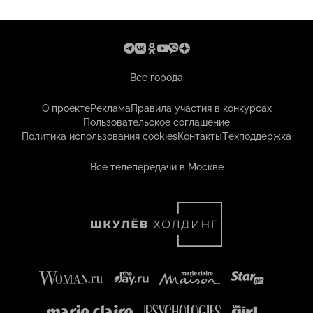
Все города
О проекте
Реклама
Правила участия в конкурсах
Пользовательское соглашение
Политика использования cookies
Контакты
Техподдержка
Все телепередачи в Москве