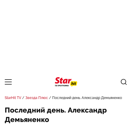
StarHit TV
Звезда Плюс
Последний день. Александр Демьяненко
Последний день. Александр
Демьяненко