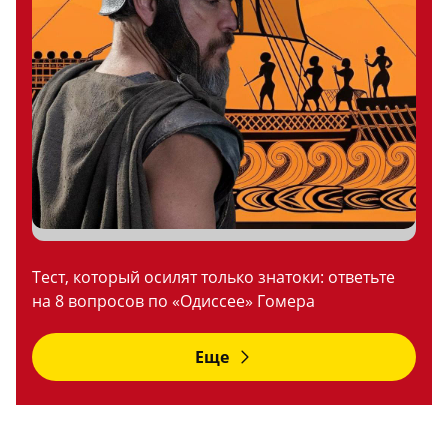
Тест, который осилят только знатоки: ответьте
на 8 вопросов по «Одиссее» Гомера
Еще