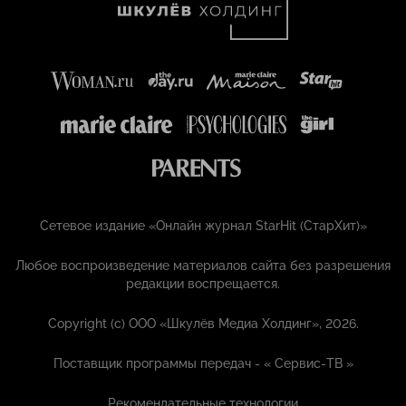
Сетевое издание «Онлайн журнал StarHit (СтарХит)»
Любое воспроизведение материалов сайта без разрешения
редакции воспрещается.
Copyright (с) ООО «Шкулёв Медиа Холдинг», 2026.
Поставщик программы передач - «
Сервис-ТВ
»
Рекомендательные технологии