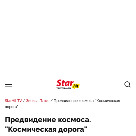
StarHit TV
Звезда Плюс
Предвидение космоса. "Космическая
дорога"
Предвидение космоса.
"Космическая дорога"