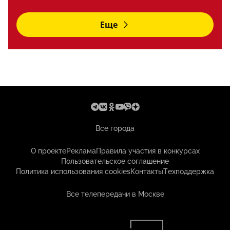
Еще
Все города
О проекте
Реклама
Правила участия в конкурсах
Пользовательское соглашение
Политика использования cookies
Контакты
Техподдержка
Все телепередачи в Москве