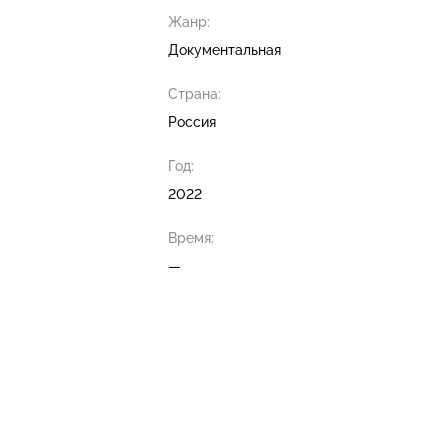
Жанр:
Документальная
Страна:
Россия
Год:
2022
Время:
—