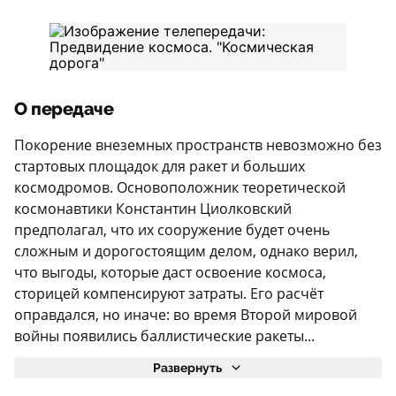
О передаче
Покорение внеземных пространств невозможно без
стартовых площадок для ракет и больших
космодромов. Основоположник теоретической
космонавтики Константин Циолковский
предполагал, что их сооружение будет очень
сложным и дорогостоящим делом, однако верил,
что выгоды, которые даст освоение космоса,
сторицей компенсируют затраты. Его расчёт
оправдался, но иначе: во время Второй мировой
войны появились баллистические ракеты...
Развернуть