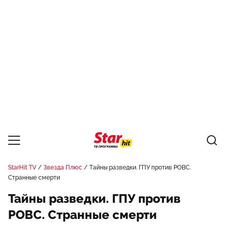
StarHit TV
Звезда Плюс
Тайны разведки. ГПУ против РОВС.
Странные смерти
Тайны разведки. ГПУ против
РОВС. Странные смерти