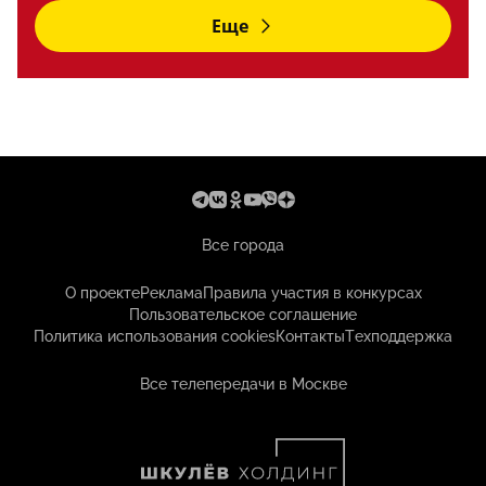
Еще
Все города
О проекте
Реклама
Правила участия в конкурсах
Пользовательское соглашение
Политика использования cookies
Контакты
Техподдержка
Все телепередачи в Москве