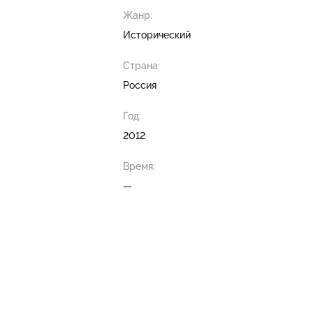
Жанр:
Исторический
Страна:
Россия
Год:
2012
Время:
—