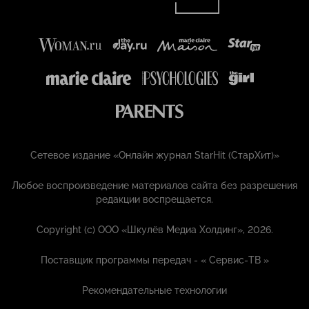
Сетевое издание «Онлайн журнал StarHit (СтарХит)»
Любое воспроизведение материалов сайта без разрешения
редакции воспрещается.
Copyright (с) ООО «Шкулёв Медиа Холдинг», 2026.
Поставщик программы передач - «
Сервис-ТВ
»
Рекомендательные технологии