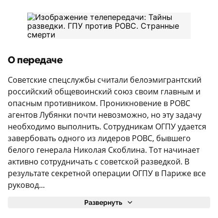
О передаче
Советские спецслужбы считали белоэмигрантский
российский общевоинский союз своим главным и
опасным противником. Проникновение в РОВС
агентов Лубянки почти невозможно, но эту задачу
необходимо выполнить. Сотрудникам ОГПУ удается
завербовать одного из лидеров РОВС, бывшего
белого генерала Николая Скоблина. Тот начинает
активно сотрудничать с советской разведкой. В
результате секретной операции ОГПУ в Париже все
руковод...
Развернуть