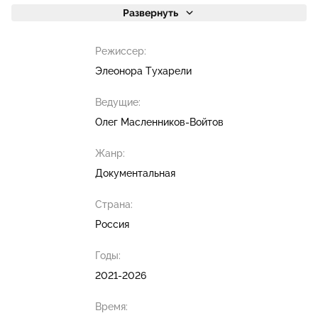
Развернуть
Режиссер:
Элеонора Тухарели
Ведущие:
Олег Масленников-Войтов
Жанр:
Документальная
Страна:
Россия
Годы:
2021-2026
Время: