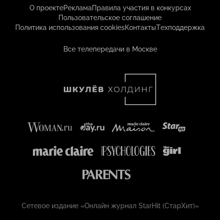
О проекте
Реклама
Правила участия в конкурсах
Пользовательское соглашение
Политика использования cookies
Контакты
Техподдержка
Все телепередачи в Москве
Сетевое издание «Онлайн журнал StarHit (СтарХит)»