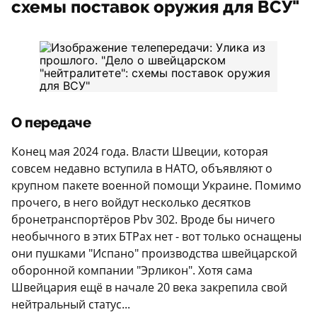
схемы поставок оружия для ВСУ"
О передаче
Конец мая 2024 года. Власти Швеции, которая
совсем недавно вступила в НАТО, объявляют о
крупном пакете военной помощи Украине. Помимо
прочего, в него войдут несколько десятков
бронетранспортёров Pbv 302. Вроде бы ничего
необычного в этих БТРах нет - вот только оснащены
они пушками "Испано" производства швейцарской
оборонной компании "Эрликон". Хотя сама
Швейцария ещё в начале 20 века закрепила свой
нейтральный статус...