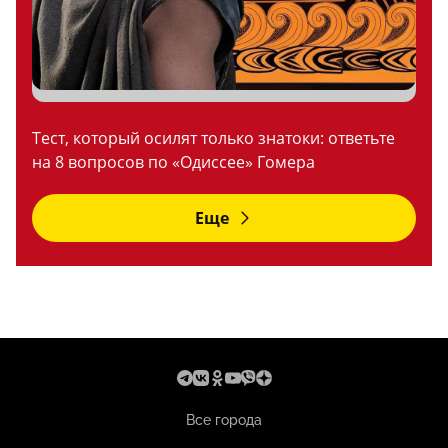
Тест, который осилят только знатоки: ответьте
на 8 вопросов по «Одиссее» Гомера
Еще
Все города