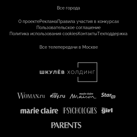
Все города
О проекте
Реклама
Правила участия в конкурсах
Пользовательское соглашение
Политика использования cookies
Контакты
Техподдержка
Все телепередачи в Москве