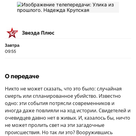
Звезда Плюс
Завтра
09:55
О передаче
Никто не может сказать, что это было: случайная
смерть или спланированное убийство. Известно
одно: эти события потрясли современников и
иногда даже повлияли на ход истории. Свидетелей и
очевидцев давно нет в живых. И, казалось бы, ничто
не может пролить свет на эти загадочные
происшествия. Но так ли это? Вооружившись