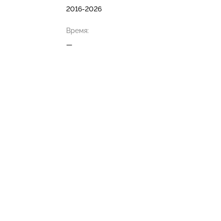
2016-2026
Время:
—