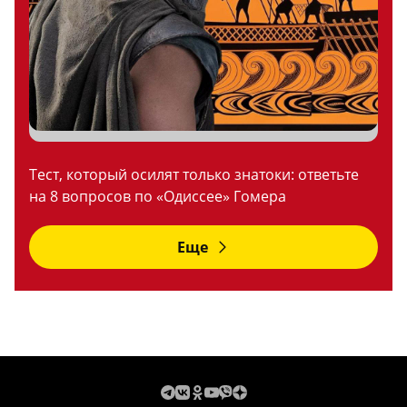
Тест, который осилят только знатоки: ответьте
на 8 вопросов по «Одиссее» Гомера
Еще