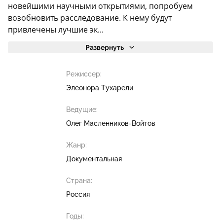
новейшими научными открытиями, попробуем
возобновить расследование. К нему будут
привлечены лучшие эк...
Развернуть
Режиссер:
Элеонора Тухарели
Ведущие:
Олег Масленников-Войтов
Жанр:
Документальная
Страна:
Россия
Годы: