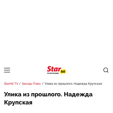
StarHit TV
Звезда Плюс
Улика из прошлого. Надежда Крупская
Улика из прошлого. Надежда
Крупская