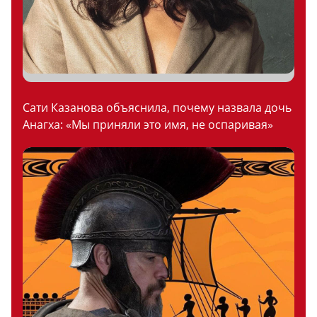
Сати Казанова объяснила, почему назвала дочь
Анагха: «Мы приняли это имя, не оспаривая»