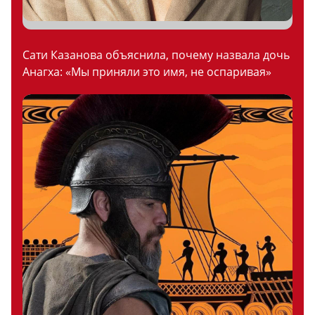
Сати Казанова объяснила, почему назвала дочь
Анагха: «Мы приняли это имя, не оспаривая»