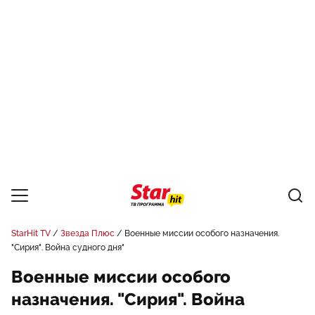
StarHit TV
Звезда Плюс
Военные миссии особого назначения.
"Сирия". Война судного дня"
Военные миссии особого
назначения. "Сирия". Война