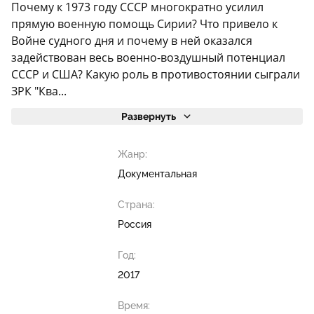
Почему к 1973 году СССР многократно усилил
прямую военную помощь Сирии? Что привело к
Войне судного дня и почему в ней оказался
задействован весь военно-воздушный потенциал
СССР и США? Какую роль в противостоянии сыграли
ЗРК "Ква...
Развернуть
Жанр:
Документальная
Страна:
Россия
Год:
2017
Время: