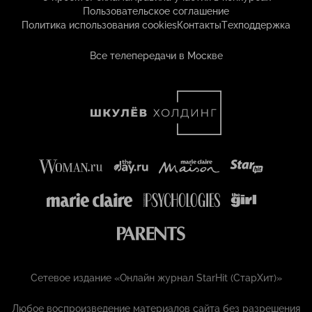
Пользовательское соглашение
Политика использования cookies
Контакты
Техподдержка
Все телепередачи в Москве
Сетевое издание «Онлайн журнал StarHit (СтарХит)»
Любое воспроизведение материалов сайта без разрешения