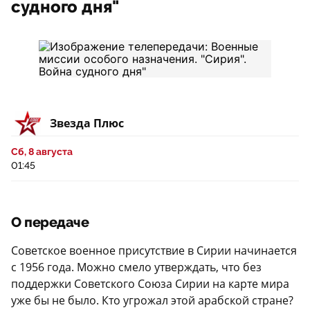
судного дня"
Звезда Плюс
Сб, 8 августа
01:45
О передаче
Советское военное присутствие в Сирии начинается
с 1956 года. Можно смело утверждать, что без
поддержки Советского Союза Сирии на карте мира
уже бы не было. Кто угрожал этой арабской стране?