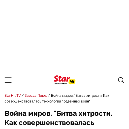
StarHit TV
Звезда Плюс
Война миров. "Битва хитрости. Как
совершенствовалась технология подземных войн"
Война миров. "Битва хитрости.
Как совершенствовалась