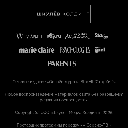
Сетевое издание «Онлайн журнал StarHit (СтарХит)»
Любое воспроизведение материалов сайта без разрешения
редакции воспрещается.
Copyright (с) ООО «Шкулёв Медиа Холдинг», 2026.
Поставщик программы передач - «
Сервис-ТВ
»