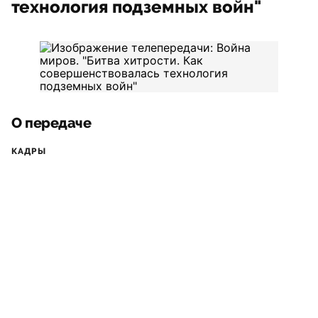
технология подземных войн"
О передаче
КАДРЫ