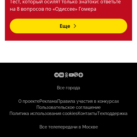
Тест, который осилят только знатоки: ответьте
на 8 вопросов по «Одиссее» Гомера
Еще
Все города
О проекте
Реклама
Правила участия в конкурсах
Пользовательское соглашение
Политика использования cookies
Контакты
Техподдержка
Все телепередачи в Москве