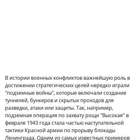
В истории военных конфликтов важнейшую роль в
достижении стратегических целей нередко играли
"подземные войны", которые включали создание
туннелей, бункеров и скрытых проходов для
разведки, атаки или защиты. Так, например,
подземная операция по захвату рощи "Высокая" в
феврале 1943 года стала частью наступательной
тактики Красной армии по прорыву блокады
Ленинграда. Одним из самых известных примеров