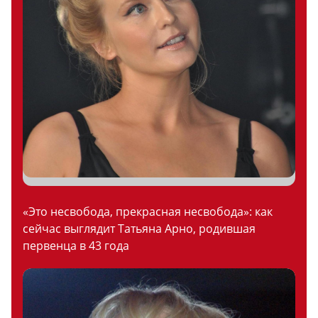
«Это несвобода, прекрасная несвобода»: как
сейчас выглядит Татьяна Арно, родившая
первенца в 43 года