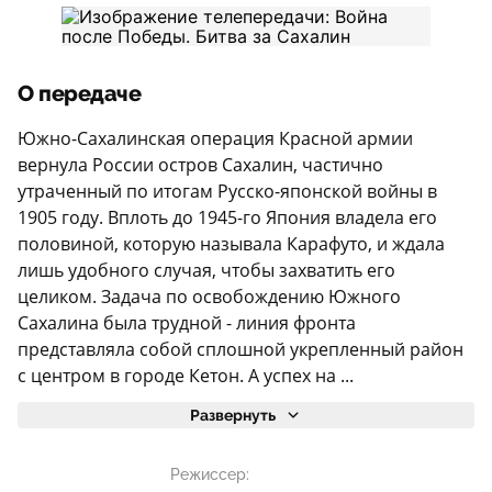
О передаче
Южно-Сахалинская операция Красной армии
вернула России остров Сахалин, частично
утраченный по итогам Русско-японской войны в
1905 году. Вплоть до 1945-го Япония владела его
половиной, которую называла Карафуто, и ждала
лишь удобного случая, чтобы захватить его
целиком. Задача по освобождению Южного
Сахалина была трудной - линия фронта
представляла собой сплошной укрепленный район
с центром в городе Кетон. А успех на ...
Развернуть
Режиссер: