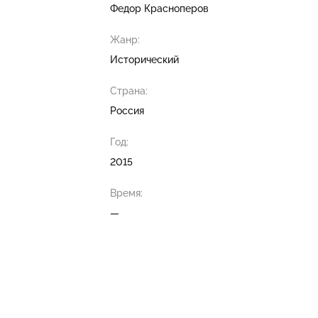
Федор Красноперов
Жанр:
Исторический
Страна:
Россия
Год:
2015
Время:
—