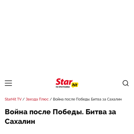
StarHit TV
Звезда Плюс
Война после Победы. Битва за Сахалин
Война после Победы. Битва за
Сахалин