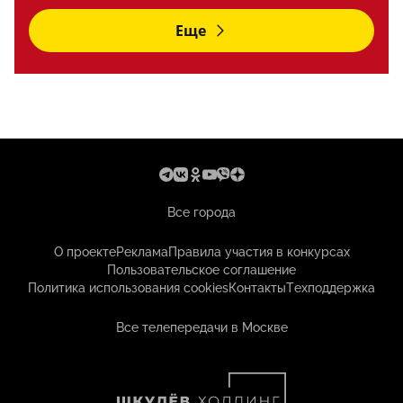
Еще
Все города
О проекте
Реклама
Правила участия в конкурсах
Пользовательское соглашение
Политика использования cookies
Контакты
Техподдержка
Все телепередачи в Москве