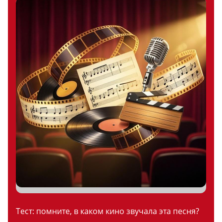
Тест: помните, в каком кино звучала эта песня?