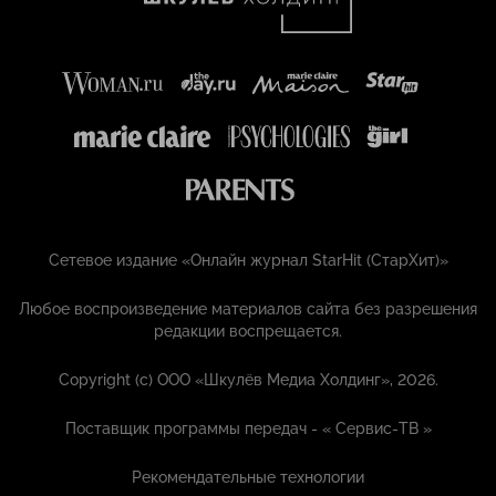
Сетевое издание «Онлайн журнал StarHit (СтарХит)»
Любое воспроизведение материалов сайта без разрешения
редакции воспрещается.
Copyright (с) ООО «Шкулёв Медиа Холдинг», 2026.
Поставщик программы передач - «
Сервис-ТВ
»
Рекомендательные технологии