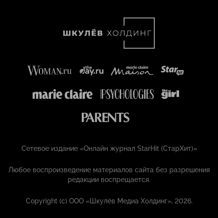
Сетевое издание «Онлайн журнал StarHit (СтарХит)»
Любое воспроизведение материалов сайта без разрешения
редакции воспрещается.
Copyright (с) ООО «Шкулёв Медиа Холдинг», 2026.