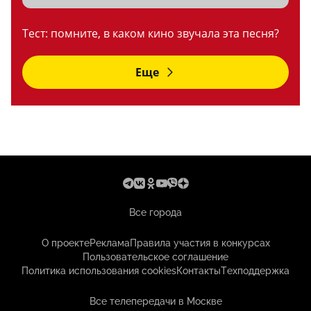
Тест: помните, в каком кино звучала эта песня?
Еще
Все города
О проекте
Реклама
Правила участия в конкурсах
Пользовательское соглашение
Политика использования cookies
Контакты
Техподдержка
Все телепередачи в Москве