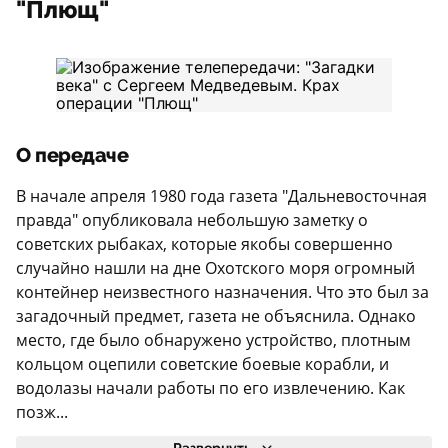
"Плющ"
О передаче
В начале апреля 1980 года газета "Дальневосточная
правда" опубликовала небольшую заметку о
советских рыбаках, которые якобы совершенно
случайно нашли на дне Охотского моря огромный
контейнер неизвестного назначения. Что это был за
загадочный предмет, газета не объяснила. Однако
место, где было обнаружено устройство, плотным
кольцом оцепили советские боевые корабли, и
водолазы начали работы по его извлечению. Как
позж...