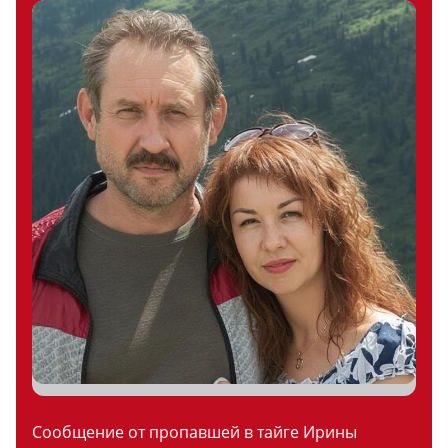
Сообщение от пропавшей в тайге Ирины