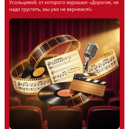
Усольцевой, от которого мурашки: «Дорогие, не
надо грустить, мы уже не вернемся!»