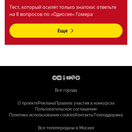
Тест, который осилят только знатоки: ответьте
на 8 вопросов по «Одиссее» Гомера
Еще
Все города
О проекте
Реклама
Правила участия в конкурсах
Пользовательское соглашение
Политика использования cookies
Контакты
Техподдержка
Все телепередачи в Москве