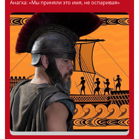
Анагха: «Мы приняли это имя, не оспаривая»