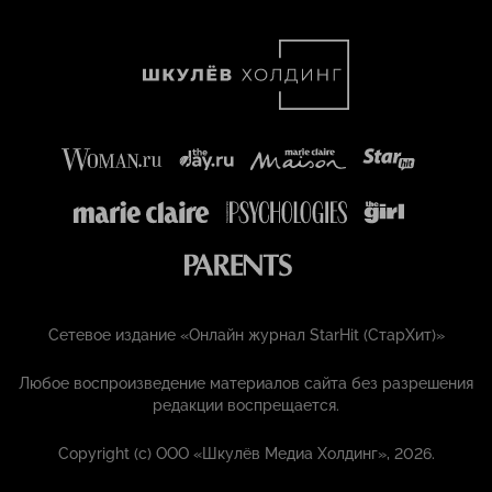
Сетевое издание «Онлайн журнал StarHit (СтарХит)»
Любое воспроизведение материалов сайта без разрешения
редакции воспрещается.
Copyright (с) ООО «Шкулёв Медиа Холдинг», 2026.