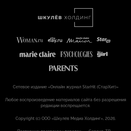
Сетевое издание «Онлайн журнал StarHit (СтарХит)»
Любое воспроизведение материалов сайта без разрешения
редакции воспрещается.
Copyright (с) ООО «Шкулёв Медиа Холдинг», 2026.