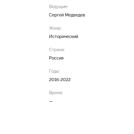
Ведущие:
Сергей Медведев
Жанр:
Исторический
Страна:
Россия
Годы:
2016-2022
Время:
—