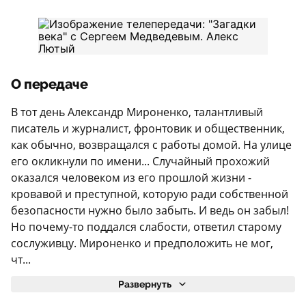
О передаче
В тот день Александр Мироненко, талантливый
писатель и журналист, фронтовик и общественник,
как обычно, возвращался с работы домой. На улице
его окликнули по имени... Случайный прохожий
оказался человеком из его прошлой жизни -
кровавой и преступной, которую ради собственной
безопасности нужно было забыть. И ведь он забыл!
Но почему-то поддался слабости, ответил старому
сослуживцу. Мироненко и предположить не мог,
чт...
Развернуть