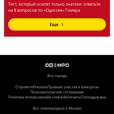
Тест, который осилят только знатоки: ответьте
на 8 вопросов по «Одиссее» Гомера
Еще
Все города
О проекте
Реклама
Правила участия в конкурсах
Пользовательское соглашение
Политика использования cookies
Контакты
Техподдержка
Все телепередачи в Москве