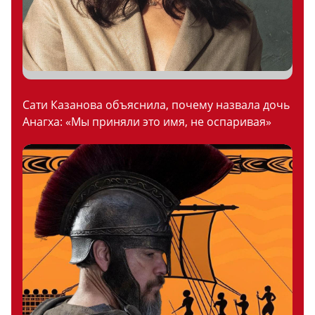
Сати Казанова объяснила, почему назвала дочь
Анагха: «Мы приняли это имя, не оспаривая»