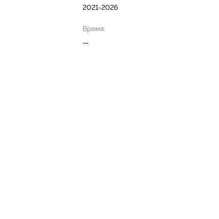
2021-2026
Время:
—