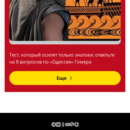
Тест, который осилят только знатоки: ответьте
на 8 вопросов по «Одиссее» Гомера
Еще