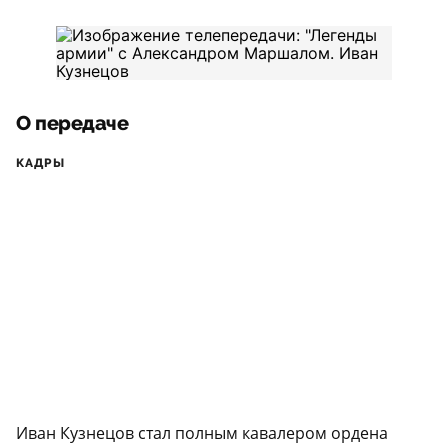
О передаче
КАДРЫ
Иван Кузнецов стал полным кавалером ордена