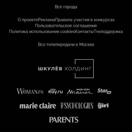
Все города
О проекте
Реклама
Правила участия в конкурсах
Пользовательское соглашение
Политика использования cookies
Контакты
Техподдержка
Все телепередачи в Москве