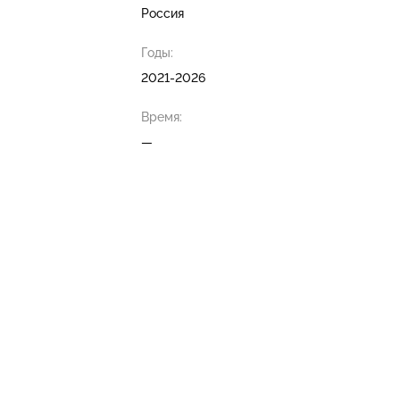
Россия
Годы:
2021-2026
Время:
—