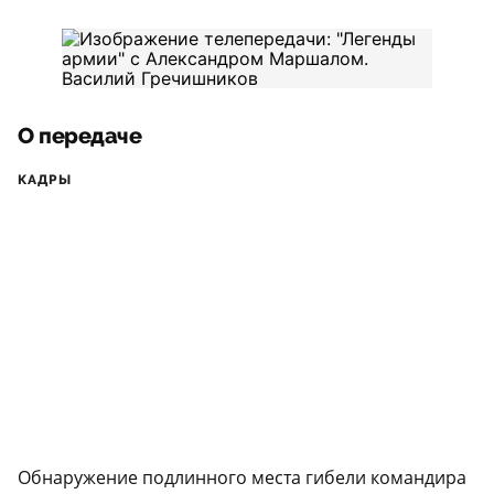
О передаче
КАДРЫ
Обнаружение подлинного места гибели командира