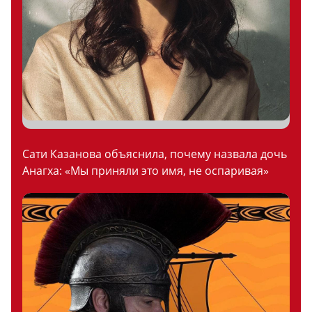
Сати Казанова объяснила, почему назвала дочь
Анагха: «Мы приняли это имя, не оспаривая»