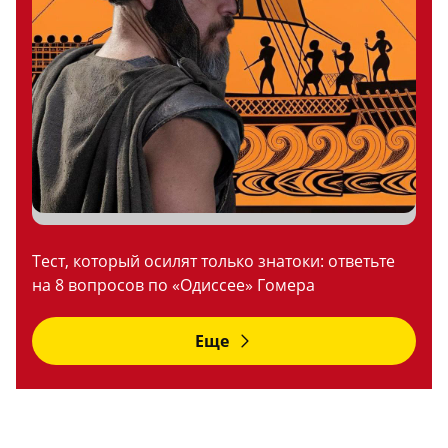
Тест, который осилят только знатоки: ответьте
на 8 вопросов по «Одиссее» Гомера
Еще