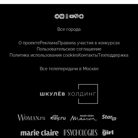
Все города
О проекте
Реклама
Правила участия в конкурсах
Пользовательское соглашение
Политика использования cookies
Контакты
Техподдержка
Все телепередачи в Москве