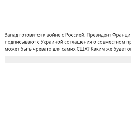
Запад готовится к войне с Россией. Президент Франц
подписывают с Украиной соглашения о совместном про
может быть чревато для самих США? Каким же будет о