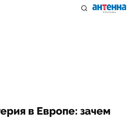
ерия в Европе: зачем