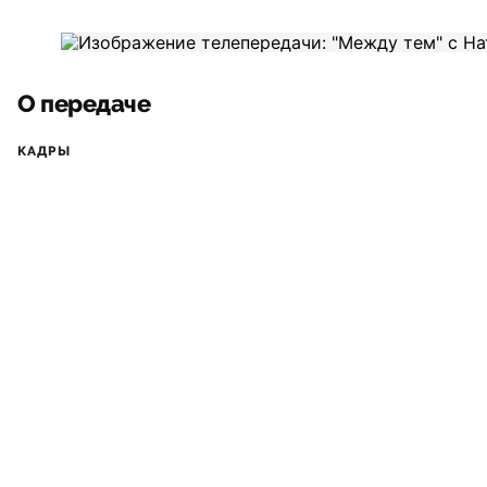
О передаче
КАДРЫ