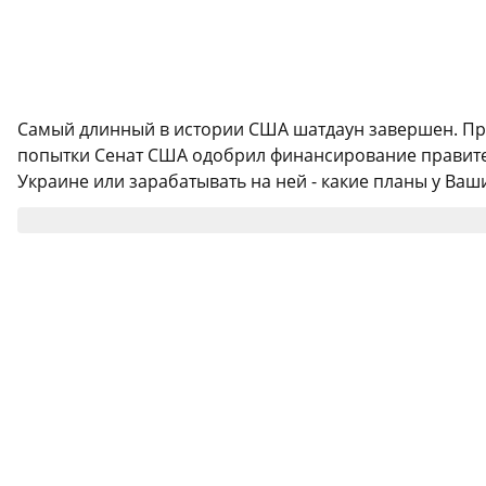
Самый длинный в истории США шатдаун завершен. Прав
попытки Сенат США одобрил финансирование правитель
Украине или зарабатывать на ней - какие планы у Ваш