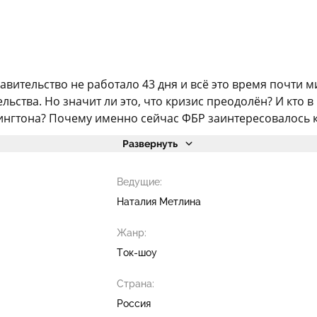
ительство не работало 43 дня и всё это время почти м
ства. Но значит ли это, что кризис преодолён? И кто в
ингтона? Почему именно сейчас ФБР заинтересовалось к
Развернуть
Ведущие:
Наталия Метлина
Жанр:
Ток-шоу
Страна:
Россия