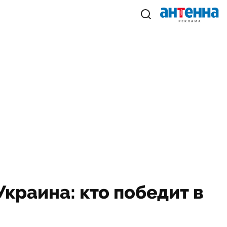
Украина: кто победит в