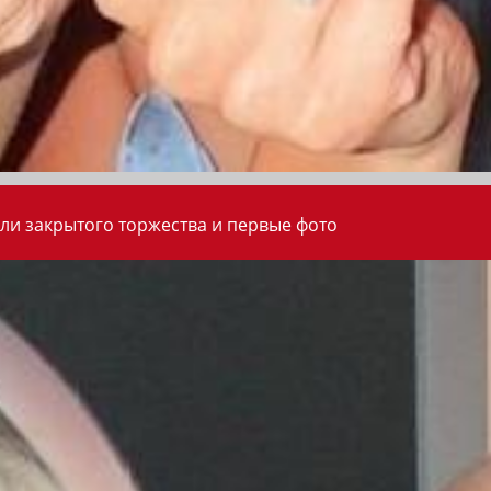
ли закрытого торжества и первые фото