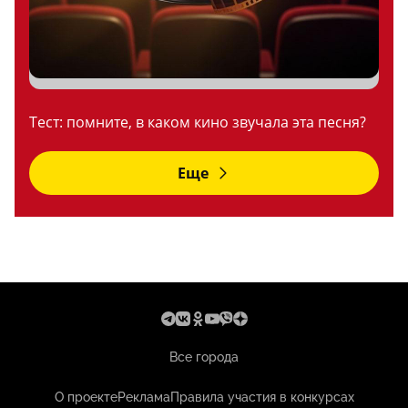
Тест: помните, в каком кино звучала эта песня?
Еще
Все города
О проекте
Реклама
Правила участия в конкурсах