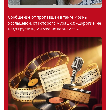
Сообщение от пропавшей в тайге Ирины
Усольцевой, от которого мурашки: «Дорогие, не
надо грустить, мы уже не вернемся!»