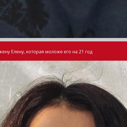
ену Елену, которая моложе его на 21 год