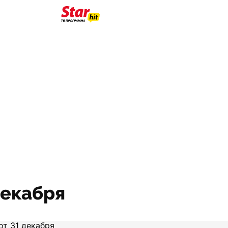
декабря