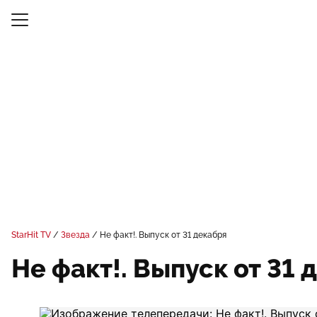
StarHit TV
Звезда
Не факт!. Выпуск от 31 декабря
Не факт!. Выпуск от 31 