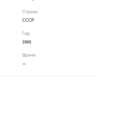
Страна:
СССР
Год:
1965
Время:
—