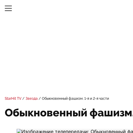
StarHit TV
Звезда
Обыкновенный фашизм. 1-я и 2-я части
Обыкновенный фашизм. 1