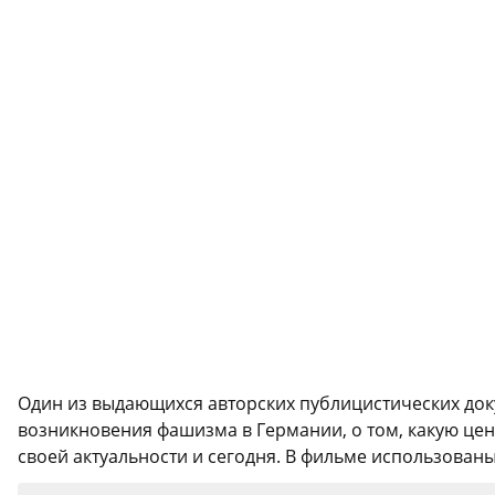
Один из выдающихся авторских публицистических до
возникновения фашизма в Германии, о том, какую цен
своей актуальности и сегодня. В фильме использован