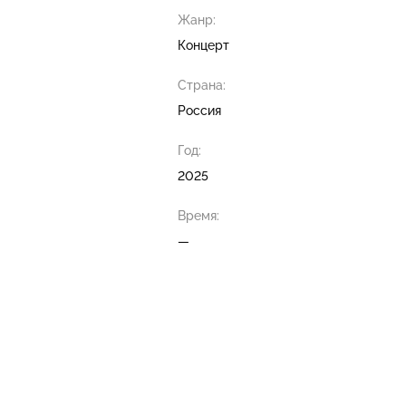
Жанр:
Концерт
Страна:
Россия
Год:
2025
Время:
—