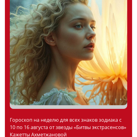
Гороскоп на неделю для всех знаков зодиака с
10 по 16 августа от звезды «Битвы экстрасенсов»
Кажетты Ахметжановой