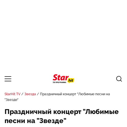
StarHit TV
Звезда
Праздничный концерт "Любимые песни на
"Звезде"
Праздничный концерт "Любимые
песни на "Звезде"