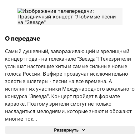
О передаче
Самый душевный, завораживающий и зрелищный
концерт года - на телеканале "Звезда"! Телезрители
услышат настоящие хиты и самые сильные новые
голоса России. В эфире прозвучат исключительно
золотые шлягеры - песни на все времена. А
исполнят их участники Международного вокального
конкурса "Звезда". Концерт пройдет в формате
караоке. Поэтому зрители смогут не только
насладиться мелодиями, которые знают и обожают
многие пок...
Развернуть