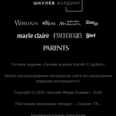
Сетевое издание «Онлайн журнал StarHit (СтарХит)»
Любое воспроизведение материалов сайта без разрешения
редакции воспрещается.
Copyright (с) ООО «Шкулёв Медиа Холдинг», 2026.
Поставщик программы передач - «
Сервис-ТВ
»
Рекомендательные технологии