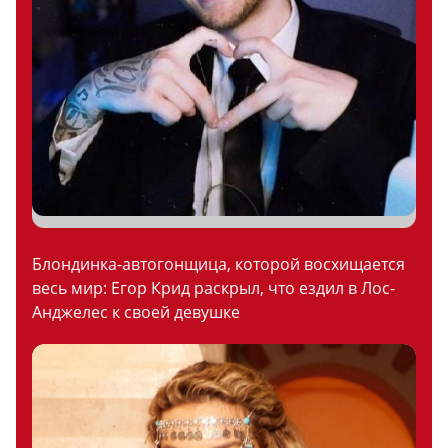
Блондинка-автогонщица, которой восхищается
весь мир: Егор Крид раскрыл, что ездил в Лос-
Анджелес к своей девушке