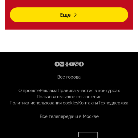
Еще
Все города
О проекте
Реклама
Правила участия в конкурсах
Пользовательское соглашение
Политика использования cookies
Контакты
Техподдержка
Все телепередачи в Москве