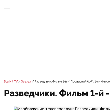
StarHit TV
Звезда
Разведчики. Фильм 1-й - "Последний бой". 1-я - 4-я с
Разведчики. Фильм 1-й -