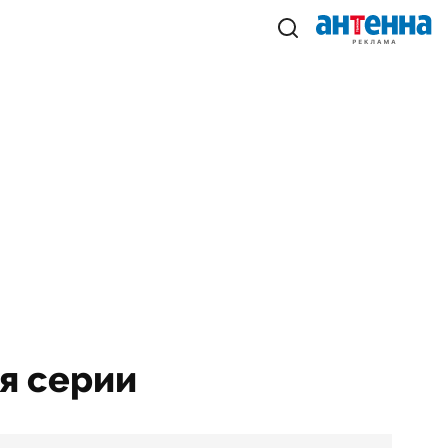
-я серии