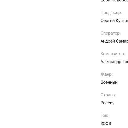
Продюсер:
Сергей Кучко
Оператор:
Андрей Сама
Композитор:
Александр Гр
Жанр:
Военный
Страна:
Россия
Год:
2008