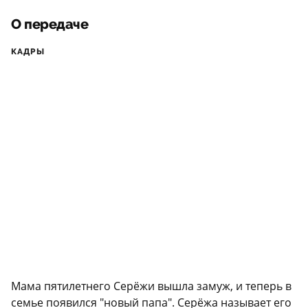
О передаче
КАДРЫ
Мама пятилетнего Серёжи вышла замуж, и теперь в
семье появился "новый папа". Серёжа называет его