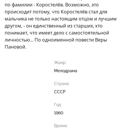
по фамилии - Коростелёв. Возможно, это
происходит потому, что Коростелёв стал для
мальчика не только настоящим отцом и лучшим
другом, - он единственный из старших, кто
понимает, что имеет дело с самостоятельной
личностью... По одноименной повести Веры
Пановой.
Жанр:
Мелодрама
Страна:
СССР
Год:
1960
Время: