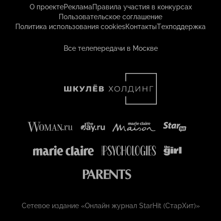
О проекте
Реклама
Правила участия в конкурсах
Пользовательское соглашение
Политика использования cookies
Контакты
Техподдержка
Все телепередачи в Москве
Сетевое издание «Онлайн журнал StarHit (СтарХит)»