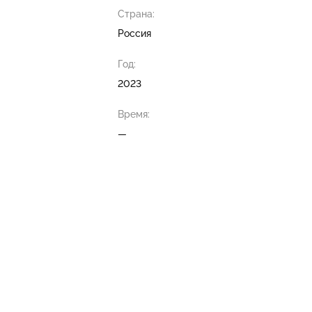
Страна:
Россия
Год:
2023
Время:
—