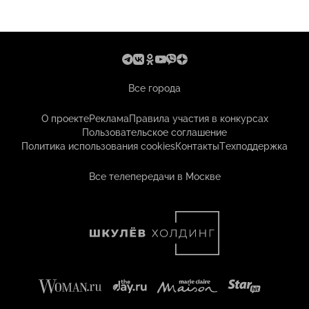
Все города
О проекте
Реклама
Правила участия в конкурсах
Пользовательское соглашение
Политика использования cookies
Контакты
Техподдержка
Все телепередачи в Москве