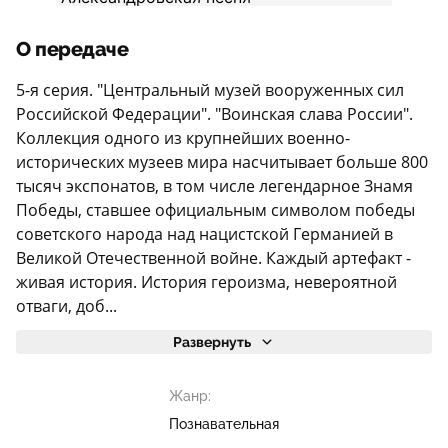
О передаче
5-я серия. "Центральный музей вооруженных сил
Российской Федерации". "Воинская слава России".
Коллекция одного из крупнейших военно-
исторических музеев мира насчитывает больше 800
тысяч экспонатов, в том числе легендарное Знамя
Победы, ставшее официальным символом победы
советского народа над нацистской Германией в
Великой Отечественной войне. Каждый артефакт -
живая история. История героизма, невероятной
отваги, доб...
Развернуть
Жанр:
Познавательная