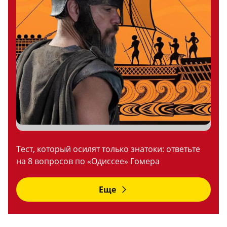
Тест, который осилят только знатоки: ответьте
на 8 вопросов по «Одиссее» Гомера
Еще