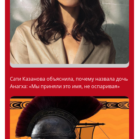
Сати Казанова объяснила, почему назвала дочь
Анагха: «Мы приняли это имя, не оспаривая»