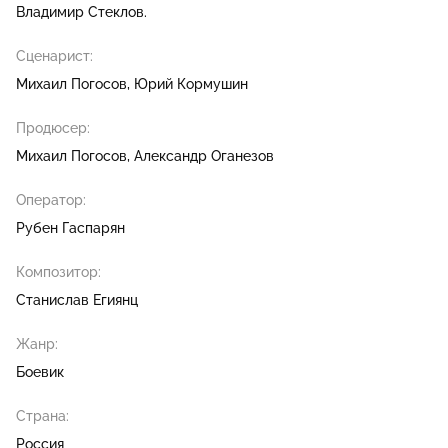
Владимир Стеклов.
Сценарист:
Михаил Погосов
Юрий Кормушин
Продюсер:
Михаил Погосов
Александр Оганезов
Оператор:
Рубен Гаспарян
Композитор:
Станислав Егиянц
Жанр:
Боевик
Страна:
Россия