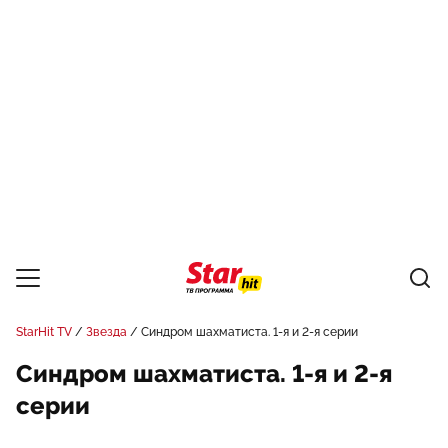
StarHit TV
Звезда
Синдром шахматиста. 1-я и 2-я серии
Синдром шахматиста. 1-я и 2-я
серии