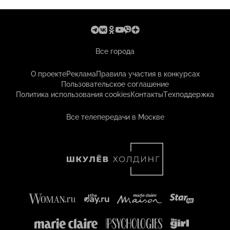
Все города
О проекте
Реклама
Правила участия в конкурсах
Пользовательское соглашение
Политика использования cookies
Контакты
Техподдержка
Все телепередачи в Москве