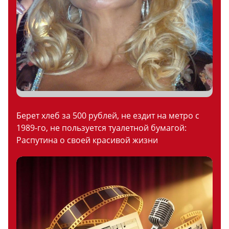
Берет хлеб за 500 рублей, не ездит на метро с
1989-го, не пользуется туалетной бумагой:
Распутина о своей красивой жизни