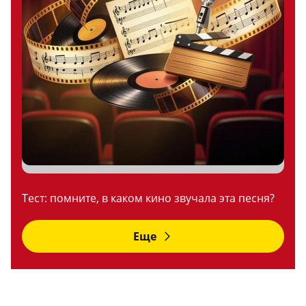
Тест: помните, в каком кино звучала эта песня?
Еще