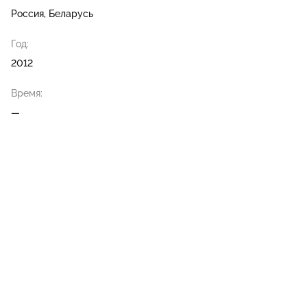
Россия, Беларусь
Год:
2012
Время:
—