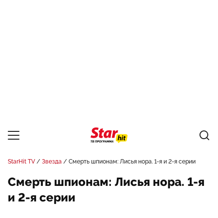
StarHit TV
Звезда
Смерть шпионам: Лисья нора. 1-я и 2-я серии
Смерть шпионам: Лисья нора. 1-я
и 2-я серии