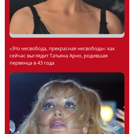
«Это несвобода, прекрасная несвобода»: как
сейчас выглядит Татьяна Арно, родившая
первенца в 43 года