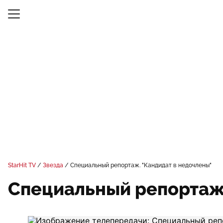
StarHit TV
Звезда
Специальный репортаж. "Кандидат в недочлены"
Специальный репортаж.