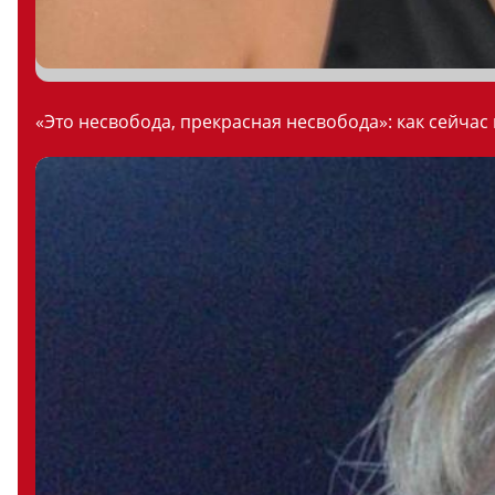
«Это несвобода, прекрасная несвобода»: как сейчас