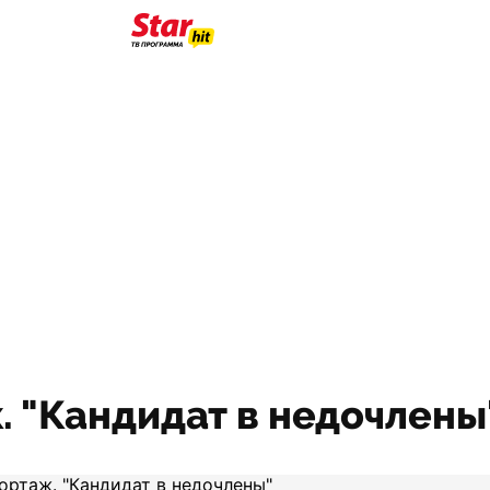
 "Кандидат в недочлены