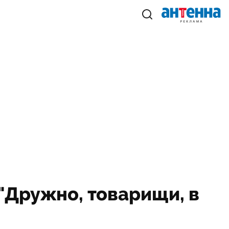
"Дружно, товарищи, в