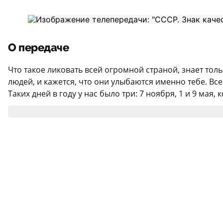
О передаче
Что такое ликовать всей огромной страной, знает толь
людей, и кажется, что они улыбаются именно тебе. Все 
Таких дней в году у нас было три: 7 ноября, 1 и 9 мая,