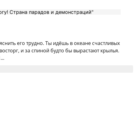
яснить его трудно. Ты идёшь в океане счастливых
 восторг, и за спиной будто бы вырастают крылья.
..