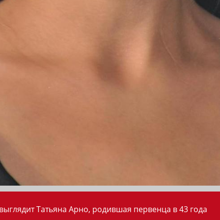
 выглядит Татьяна Арно, родившая первенца в 43 года