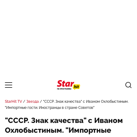
StarHit TV
Звезда
"СССР. Знак качества" с Иваном Охлобыстиным.
"Импортные гости. Иностранцы в стране Советов"
"СССР. Знак качества" с Иваном
Охлобыстиным. "Импортные