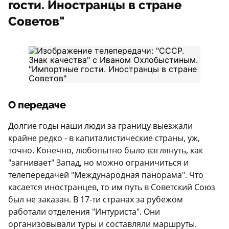
гости. Иностранцы в стране
Советов"
О передаче
Долгие годы наши люди за границу выезжали
крайне редко - в капиталистические страны, уж,
точно. Конечно, любопытно было взглянуть, как
"загнивает" Запад, но можно ограничиться и
телепередачей "Международная панорама". Что
касается иностранцев, то им путь в Советский Союз
был не заказан. В 17-ти странах за рубежом
работали отделения "Интуриста". Они
организовывали туры и составляли маршруты.