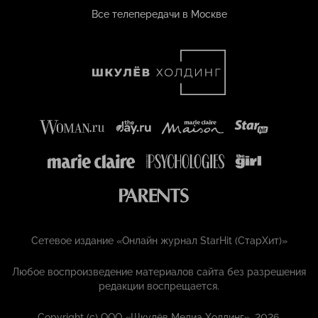
Все телепередачи в Москве
Сетевое издание «Онлайн журнал StarHit (СтарХит)»
Любое воспроизведение материалов сайта без разрешения
редакции воспрещается.
Copyright (с) ООО «Шкулёв Медиа Холдинг», 2026.