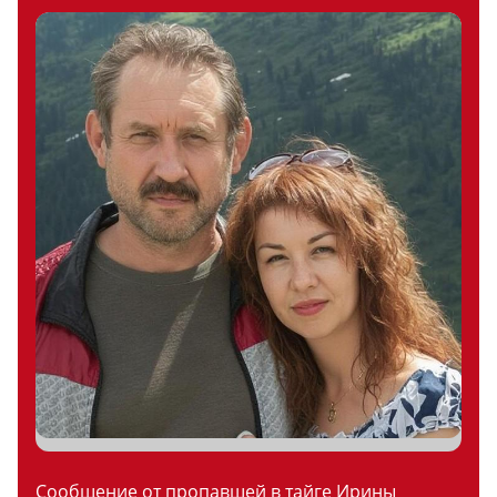
Сообщение от пропавшей в тайге Ирины