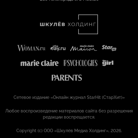
Сетевое издание «Онлайн журнал StarHit (СтарХит)»
Любое воспроизведение материалов сайта без разрешения
редакции воспрещается.
Copyright (с) ООО «Шкулёв Медиа Холдинг», 2026.