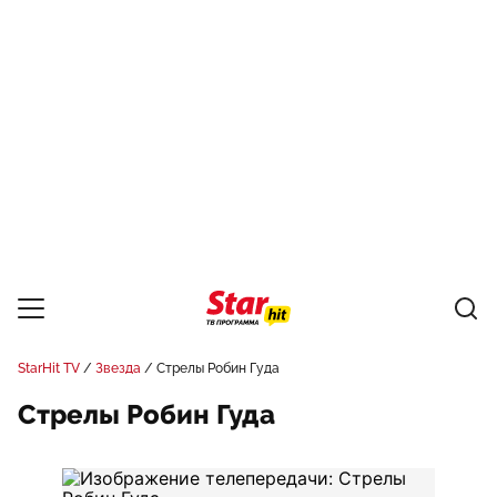
StarHit TV
Звезда
Стрелы Робин Гуда
Стрелы Робин Гуда