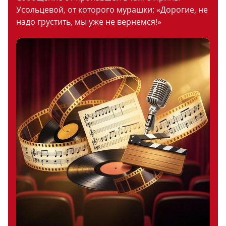
Усольцевой, от которого мурашки: «Дорогие, не
надо грустить, мы уже не вернемся!»