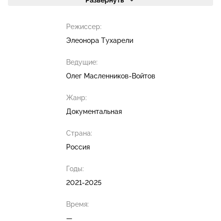
Развернуть
Режиссер:
Элеонора Тухарели
Ведущие:
Олег Масленников-Войтов
Жанр:
Документальная
Страна:
Россия
Годы:
2021-2025
Время:
—