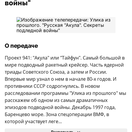
войны"
О передаче
Проект 941: "Акула" или "Тайфун". Самый большой в
мире подводный ракетный крейсер. Часть ядерной
триады Советского Союза, а затем и России.
Впервые мир узнал о нем в начале 80-х годов. И
противники СССР содрогнулись. В новом
расследовании программы "Улика из прошлого" мы
расскажем об одном из самых драматичных
эпизодов подводной войны. Декабрь 1997 года,
Баренцево море. Зона спецоперации ВМФ, в
которой участвует леге...