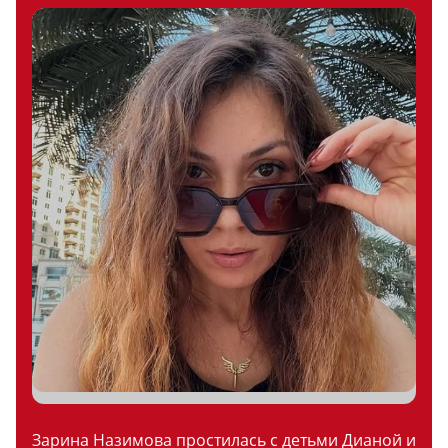
Зарина Назимова простилась с детьми Дианой и