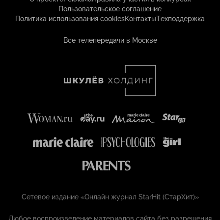
Пользовательское соглашение
Политика использования cookies
Контакты
Техподдержка
Все телепередачи в Москве
Сетевое издание «Онлайн журнал StarHit (СтарХит)»
Любое воспроизведение материалов сайта без разрешения